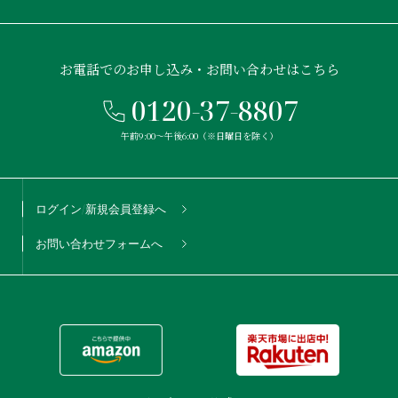
お電話でのお申し込み・お問い合わせはこちら
0120-37-8807
午前9:00〜午後6:00（※日曜日を除く）
ログイン/新規会員登録へ
お問い合わせフォームへ