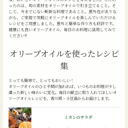
ったのは、旬の素材をオリーブオイルで引き立てること。そ
して、今までにない斬新な料理であること。意外性がありな
がら、ご家庭で気軽にオリーブオイルを楽しんでいただける
レシピをご用意しました。意外と簡単な作り方も好評です。
健康にも良いオリーブオイル、毎日のお料理に活用してみて
ください!!
オリーブオイルを使ったレシピ
集
とっても簡単で、とってもおいしい！
オリーブオイルのひと手間が加われば、いつものお料理が少し
違った新しい味わいに変化。毎日の献立に取り入れてほしいオ
リーブオイルレシピを、香川県・小豆島からお届けします。
ミカンのサラダ