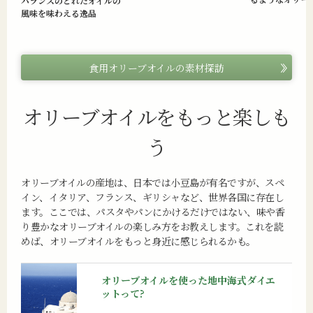
バランスのとれたオイルの
風味を味わえる逸品
食用オリーブオイルの素材探訪
オリーブオイルをもっと楽しも
う
オリーブオイルの産地は、日本では小豆島が有名ですが、スペ
イン、イタリア、フランス、ギリシャなど、世界各国に存在し
ます。ここでは、パスタやパンにかけるだけではない、味や香
り豊かなオリーブオイルの楽しみ方をお教えします。これを読
めば、オリーブオイルをもっと身近に感じられるかも。
オリーブオイルを使った地中海式ダイエ
ットって?