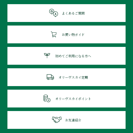
よくあるご質問
お買い物ガイド
初めてご利用になる方へ
オリーヴスカイ定期
オリーヴスカイポイント
お友達紹介