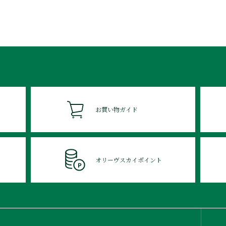
お買い物ガイド
オリーヴスカイポイント