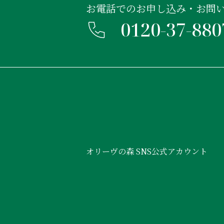
お電話でのお申し込み・お問
0120-37-880
オリーヴの森 SNS公式アカウント