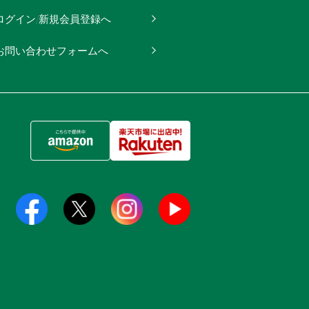
ログイン/新規会員登録へ
お問い合わせフォームへ