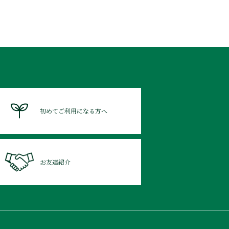
初めてご利用になる方へ
お友達紹介