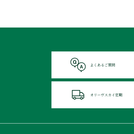
よくあるご質問
オリーヴスカイ定期