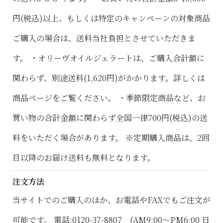
円(税込)以上、もしくは特定のキャンペーンの対象商品
ご購入の場合は、送料当社負担とさせていただきま
す。 ・オリーヴオイルジェラートは、ご購入合計額に
関わらず、別途送料(1,620円)がかかります。詳しくは
商品ページをご覧ください。 ・季節限定商品など、お
買い物の合計金額に関わらず全国一律700円(税込)の送
料をいただく場合があります。 ※定期購入商品は、2回
目以降のお届け送料も無料となります。
注文方法
当サイトでのご購入のほか、お電話やFAXでもご注文が
可能です。 電話:0120-37-8807 (AM9:00〜PM6:00 日