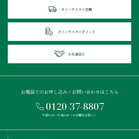
オリーヴスカイ定期
オリーヴスカイポイント
お友達紹介
お電話でのお申し込み・お問い合わせはこちら
0120-37-8807
午前9:00〜午後6:00（※日曜日を除く）