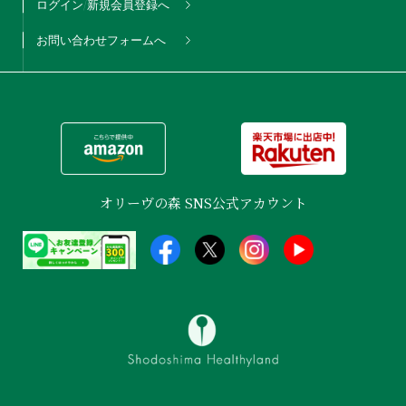
ログイン/新規会員登録へ
お問い合わせフォームへ
オリーヴの森 SNS公式アカウント