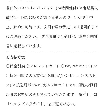
曜日休) FAX:0120-11-7595 (24時間受付) ※定期購入
商品は、回数に縛りがありませんので、いつでも中
止、解約が可能です。次回お届け予定日の1週間前まで
にご連絡ください。 次回お届け予定日は、お届け明細
書に記載しています。
お支払方法
○代金引換 ○クレジットカード ○PayPayオンライン
○払込用紙でのお支払い(郵便局/コンビニエンススト
ア) ※払込用紙でのお支払は当サイトでのご購入2回目
以降のお客様のみとさせていただきます。 ※詳しくは
「ショッピングガイド」をご覧ください。