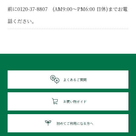
前に0120-37-8807 (AM9:00〜PM6:00 日休)までお電
話ください。
よくあるご質問
お買い物ガイド
初めてご利用になる方へ