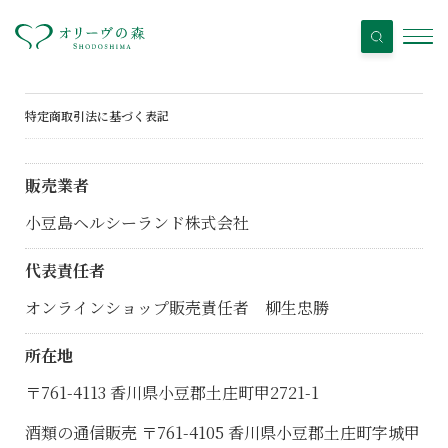
特定商取引法に基づく表記
販売業者
小豆島ヘルシーランド株式会社
代表責任者
オンラインショップ販売責任者 柳生忠勝
所在地
〒761-4113 香川県小豆郡土庄町甲2721-1
酒類の通信販売 〒761-4105 香川県小豆郡土庄町字城甲