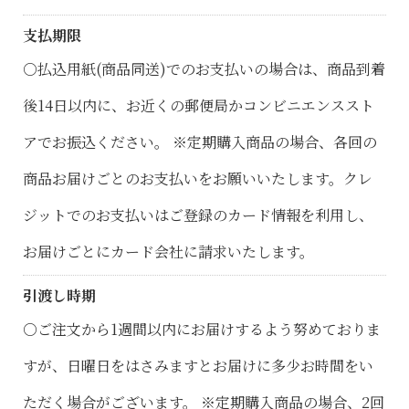
支払期限
○払込用紙(商品同送)でのお支払いの場合は、商品到着
後14日以内に、お近くの郵便局かコンビニエンススト
アでお振込ください。 ※定期購入商品の場合、各回の
商品お届けごとのお支払いをお願いいたします。クレ
ジットでのお支払いはご登録のカード情報を利用し、
お届けごとにカード会社に請求いたします。
引渡し時期
○ご注文から1週間以内にお届けするよう努めておりま
すが、日曜日をはさみますとお届けに多少お時間をい
ただく場合がございます。 ※定期購入商品の場合、2回