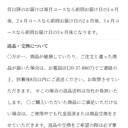
目以降のお届けは毎月コースなら前回お届け日の1ヵ月
後、2ヵ月コースなら前回お届け日の2ヵ月後、3ヵ月コ
ースなら前回お届け日の3ヵ月後となります。
返品・交換について
○万が一、商品が破損していたり、ご注文と違った商
品が届いた場合は、お電話(0120-37-8807)でご連絡の
上、到着後8日以内にご返送ください。お取替させてい
ただきます。 ※この場合の返品送料は当社が負担いた
します。 ○ご購入いただいた商品にご満足いただけな
い場合は、ご使用中でも代金返済または商品交換をさ
せていただきます。返品や交換をご希望の際は必ず事