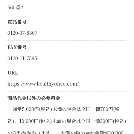
660番2
電話番号
0120-37-8807
FAX番号
0120-11-7595
URL
https://www.healthyolive.com/
商品代金以外の必要料金
・通常5,000円(税込)未満の場合は全国一律700円(税
込)、10,000円(税込)未満の場合は全国一律200円(税込)
の送料がかかります。 ・お買い物の合計金額が10,000