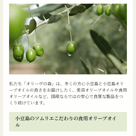
私たち「オリーヴの森」は、多くの方に小豆島と小豆島オリ
ーブオイルの良さをお届けしたく、美容オリーブオイルや食用
オリーブオイルなど、国産ならではの安心で良質な製品をつ
くり続けています。
小豆島のソムリエこだわりの食用オリーブオイ
ル