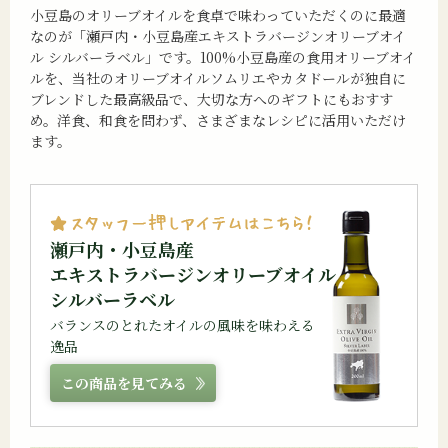
小豆島のオリーブオイルを食卓で味わっていただくのに最適
なのが「瀬戸内・小豆島産エキストラバージンオリーブオイ
ル シルバーラベル」です。100%小豆島産の食用オリーブオイ
ルを、当社のオリーブオイルソムリエやカタドールが独自に
ブレンドした最高級品で、大切な方へのギフトにもおすす
め。洋食、和食を問わず、さまざまなレシピに活用いただけ
ます。
瀬戸内・小豆島産
エキストラバージンオリーブオイル
シルバーラベル
バランスのとれたオイルの風味を味わえる
逸品
この商品を見てみる