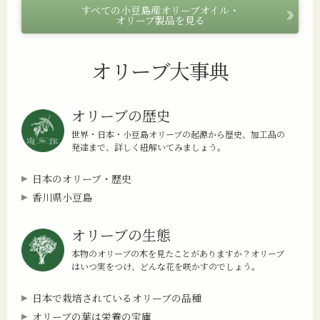
すべての小豆島産オリーブオイル・
オリーブ製品を見る
オリーブ大事典
オリーブの歴史
世界・日本・小豆島オリーブの起源から歴史、加工品の
発達まで、詳しく紐解いてみましょう。
日本のオリーブ・歴史
香川県小豆島
オリーブの生態
本物のオリーブの木を見たことがありますか？オリーブ
はいつ実をつけ、どんな花を咲かすのでしょう。
日本で栽培されているオリーブの品種
オリーブの葉は栄養の宝庫