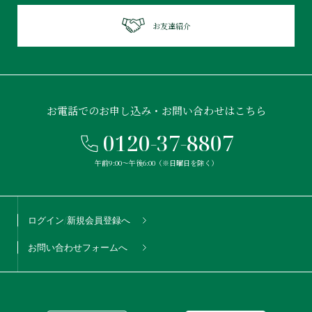
お友達紹介
お電話でのお申し込み・お問い合わせはこちら
0120-37-8807
午前9:00〜午後6:00（※日曜日を除く）
ログイン/新規会員登録へ
お問い合わせフォームへ