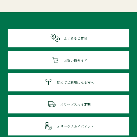
よくあるご質問
お買い物ガイド
初めてご利用になる方へ
オリーヴスカイ定期
オリーヴスカイポイント