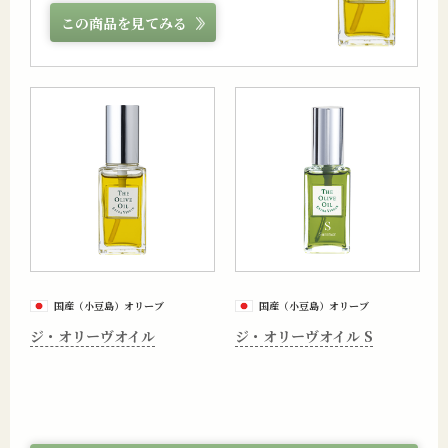
この商品を見てみる
国産（小豆島）オリーブ
国産（小豆島）オリーブ
ジ・オリーヴオイル
ジ・オリーヴオイル S