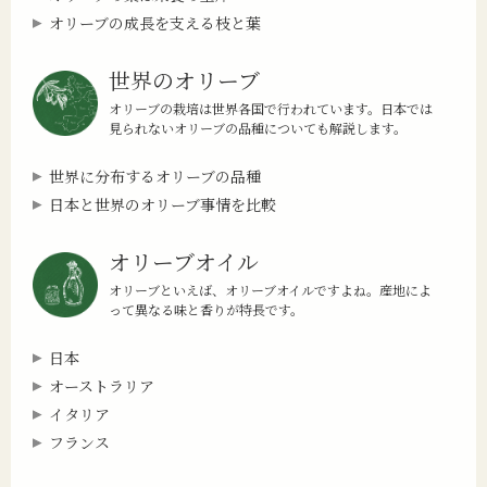
オリーブの成長を支える枝と葉
世界のオリーブ
オリーブの栽培は世界各国で行われています。日本では
見られないオリーブの品種についても解説します。
世界に分布するオリーブの品種
日本と世界のオリーブ事情を比較
オリーブオイル
オリーブといえば、オリーブオイルですよね。産地によ
って異なる味と香りが特長です。
日本
オーストラリア
イタリア
フランス