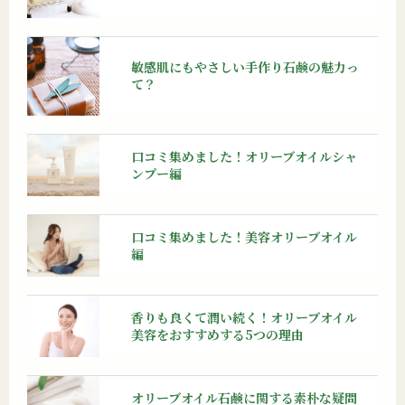
敏感肌にもやさしい手作り石鹸の魅力っ
て？
口コミ集めました！オリーブオイルシャ
ンプー編
口コミ集めました！美容オリーブオイル
編
香りも良くて潤い続く！オリーブオイル
美容をおすすめする5つの理由
オリーブオイル石鹸に関する素朴な疑問