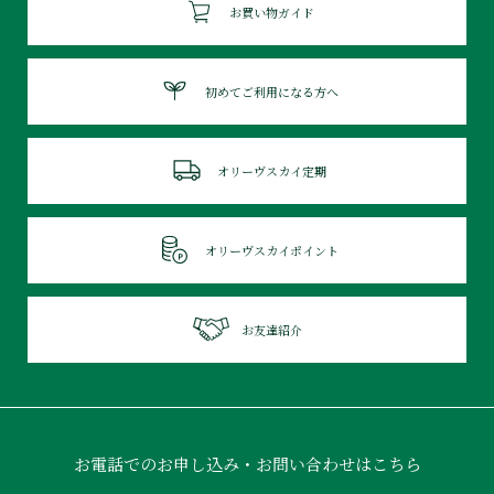
お買い物ガイド
初めてご利用になる方へ
オリーヴスカイ定期
オリーヴスカイポイント
お友達紹介
お電話でのお申し込み・お問い合わせはこちら