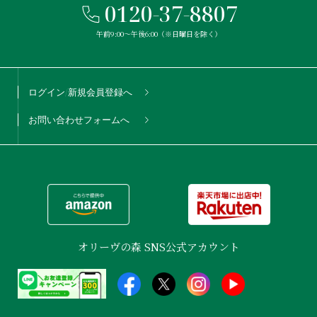
0120-37-8807
午前9:00〜午後6:00（※日曜日を除く）
ログイン/新規会員登録へ
お問い合わせフォームへ
オリーヴの森 SNS公式アカウント