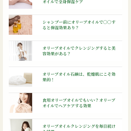
オイルで全身保湿ケア
シャンプー前にオリーブオイルで〇〇す
ると保湿効果あり？
オリーブオイルでクレンジングすると美
容効果がある？
オリーブオイル石鹸は、乾燥肌にこそ効
果的！
食用オリーブオイルでもいい？オリーブ
オイルでヘアケアする効果
オリーブオイルクレンジングを毎日続け