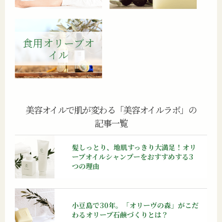
食用オリーブオ
イル
美容オイルで肌が変わる「美容オイルラボ」の
記事一覧
髪しっとり、地肌すっきり大満足！
オリ
ーブオイルシャンプーをおすすめする3
つの理由
小豆島で30年。「オリーヴの森」がこだ
わるオリーブ石鹸づくりとは？