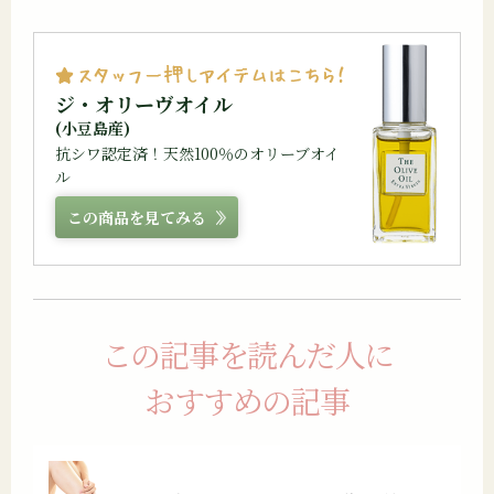
ジ・オリーヴオイル
(小豆島産)
抗シワ認定済！天然100％のオリーブオイ
ル
この商品を見てみる
この記事を読んだ人に
おすすめの記事