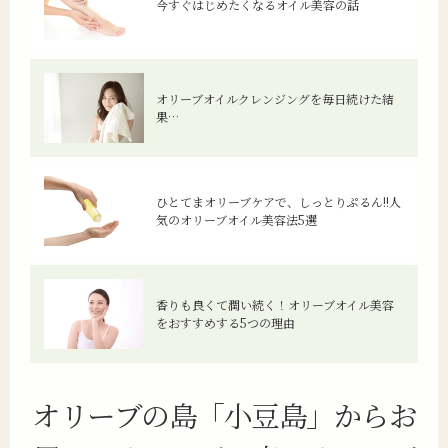
今すぐはじめたくなるオイル美容の話
オリーブオイルクレンジングを毎日続けた結
果…
ひとてまオリーブケアで、しっとりぷるん!!人
気のオリーブオイル美容法5選
香りも良くて潤い続く！オリーブオイル美容
をおすすめする5つの理由
オリーブの島「小豆島」からお