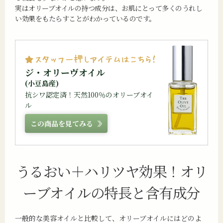
実はオリーブオイルの持つ成分は、お肌にとって多くのうれし
い効果をもたらすことがわかっているのです。
ジ・オリーヴオイル
(小豆島産)
抗シワ認定済！天然100％のオリーブオイ
ル
この商品を見てみる
うるおい＋ハリツヤ効果！
オリ
ーブオイルの特長と含有成分
一般的な美容オイルと比較して、オリーブオイルにはどのよ