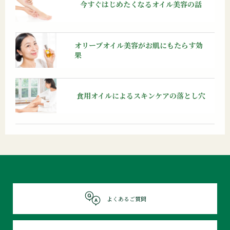
今すぐはじめたくなる
オイル美容の話
オリーブオイル美容が
お肌にもたらす効
果
食用オイルによる
スキンケアの落とし穴
よくあるご質問