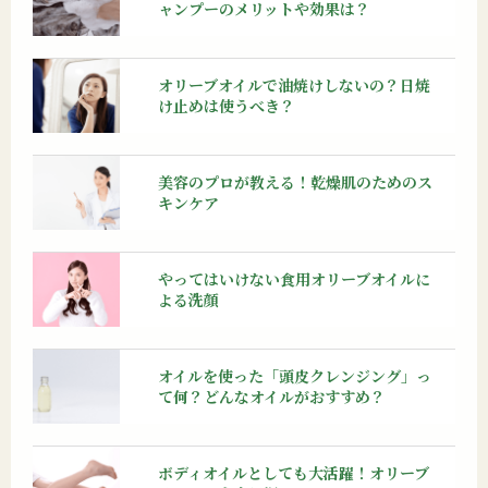
ャンプーのメリットや効果は？
オリーブオイルで油焼けしないの？日焼
け止めは使うべき？
美容のプロが教える！乾燥肌のためのス
キンケア
やってはいけない食用オリーブオイルに
よる洗顔
オイルを使った「頭皮クレンジング」っ
て何？どんなオイルがおすすめ？
ボディオイルとしても大活躍！オリーブ