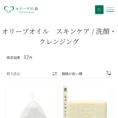
オリーブオイル スキンケア / 洗顔・
クレンジング
12
検索結果：
件
絞り込む
選べるプレゼント対象商品