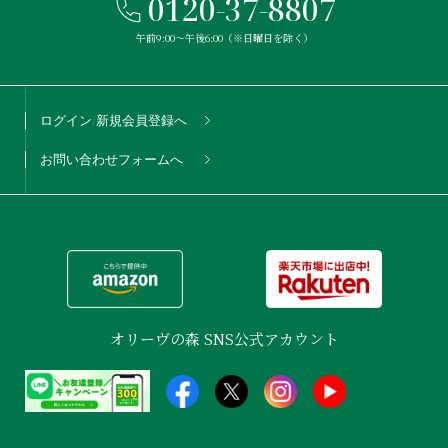
0120-37-8807
午前9:00〜午後6:00（※日曜日を除く）
ログイン/新規会員登録へ
お問い合わせフォームへ
オリーヴの森 SNS公式アカウント