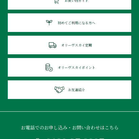
お買い物ガイド
初めてご利用になる方へ
オリーヴスカイ定期
オリーヴスカイポイント
お友達紹介
お電話でのお申し込み・お問い合わせはこちら