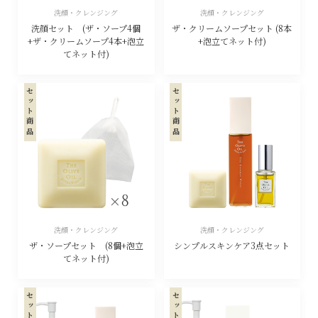
洗顔・クレンジング
洗顔・クレンジング
洗顔セット (ザ・ソープ4個
ザ・クリームソープセット (8本
+ザ・クリームソープ4本+泡立
+泡立てネット付)
てネット付)
セット商品
セット商品
洗顔・クレンジング
洗顔・クレンジング
ザ・ソープセット (8個+泡立
シンプルスキンケア3点セット
てネット付)
セット商品
セット商品