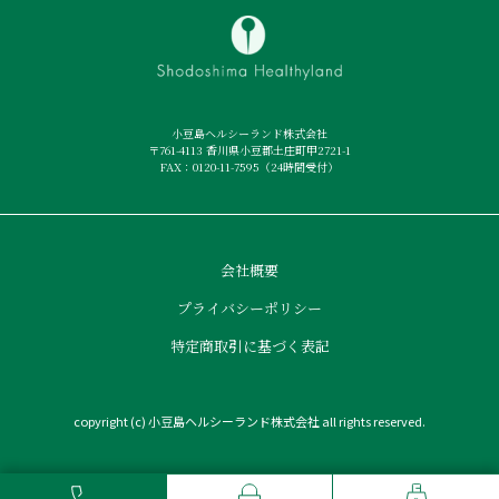
小豆島ヘルシーランド株式会社
〒761-4113 香川県小豆郡土庄町甲2721-1
FAX：0120-11-7595（24時間受付）
会社概要
プライバシーポリシー
特定商取引に基づく表記
copyright (c) 小豆島ヘルシーランド株式会社 all rights reserved.