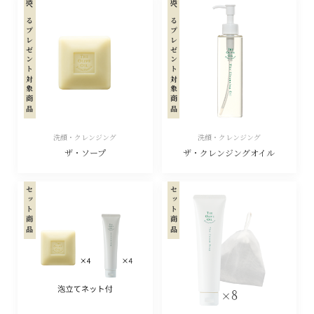
選べるプレゼント対象商品
選べるプレゼント対象商品
洗顔・クレンジング
洗顔・クレンジング
ザ・ソープ
ザ・クレンジングオイル
セット商品
セット商品