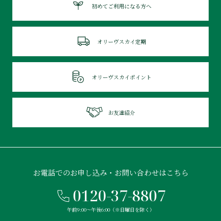
初めてご利用になる方へ
オリーヴスカイ定期
オリーヴスカイポイント
お友達紹介
お電話でのお申し込み・お問い合わせはこちら
0120-37-8807
午前9:00〜午後6:00（※日曜日を除く）