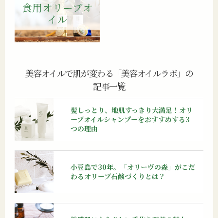
食用オリーブオ
イル
美容オイルで肌が変わる「美容オイルラボ」の
記事一覧
髪しっとり、地肌すっきり大満足！
オリ
ーブオイルシャンプーをおすすめする3
つの理由
小豆島で30年。「オリーヴの森」がこだ
わるオリーブ石鹸づくりとは？