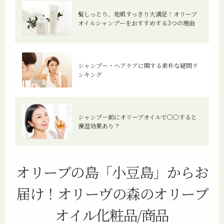
髪しっとり、地肌すっきり大満足！オリーブ
オイルシャンプーをおすすめする3つの理由
シャンプー・ヘアケアに関する素朴な疑問ラ
ンキング
シャンプー前にオリーブオイルで〇〇すると
保湿効果あり？
オリーブの島「小豆島」からお
届け！
オリーヴの森のオリーブ
オイル化粧品/商品