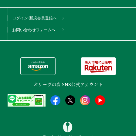
ログイン/新規会員登録へ
お問い合わせフォームへ
オリーヴの森 SNS公式アカウント