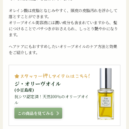
オレイン酸は皮脂となじみやすく、頭皮の皮脂汚れを浮かして
落とすことができます。
オリーブオイル美容液には潤い成分も含まれていますから、髪
につけることでパサつきがおさえられ、しっとり艶やかになり
ます。
ヘアケアにもおすすめしたいオリーブオイルのケア方法と効果
をご紹介します。
ジ・オリーヴオイル
(小豆島産)
抗シワ認定済！天然100％のオリーブオイ
ル
この商品を見てみる