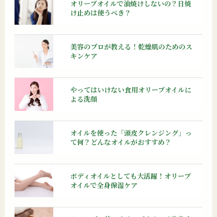
オリーブオイルで油焼けしないの？日焼
け止めは使うべき？
美容のプロが教える！乾燥肌のためのス
キンケア
やってはいけない食用オリーブオイルに
よる洗顔
オイルを使った「頭皮クレンジング」っ
て何？どんなオイルがおすすめ？
ボディオイルとしても大活躍！オリーブ
オイルで全身保湿ケア