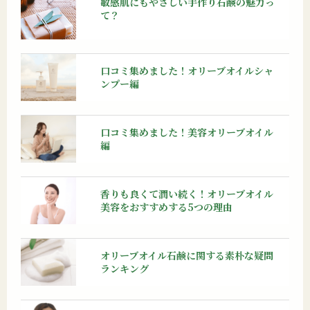
敏感肌にもやさしい手作り石鹸の魅力っ
て？
口コミ集めました！オリーブオイルシャ
ンプー編
口コミ集めました！美容オリーブオイル
編
香りも良くて潤い続く！オリーブオイル
美容をおすすめする5つの理由
オリーブオイル石鹸に関する素朴な疑問
ランキング