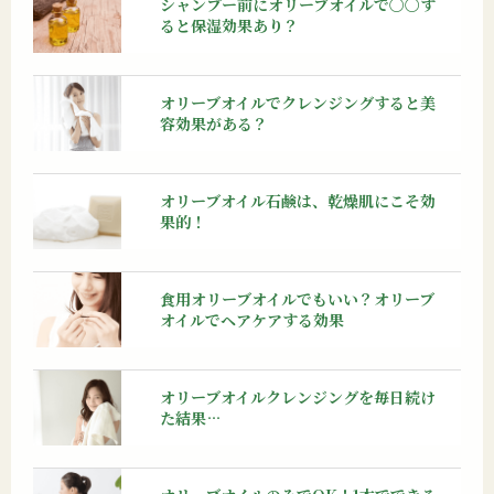
シャンプー前にオリーブオイルで〇〇す
ると保湿効果あり？
オリーブオイルでクレンジングすると美
容効果がある？
オリーブオイル石鹸は、乾燥肌にこそ効
果的！
食用オリーブオイルでもいい？オリーブ
オイルでヘアケアする効果
オリーブオイルクレンジングを毎日続け
た結果…