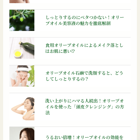
しっとりするのにベタつかない！オリー
ブオイル美容液の魅力を徹底解剖
食用オリーブオイルによるメイク落とし
はお肌に悪い!?
オリーブオイル石鹸で洗顔すると、どう
してしっとりするの？
洗い上がりにハマる人続出！オリーブオ
イルを使った「頭皮クレンジング」の方
法
うるおい倍増！オリーブオイルの効能を