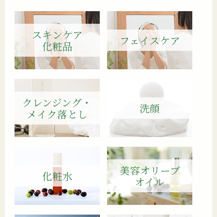
スキンケア
フェイスケア
化粧品
クレンジング・
洗顔
メイク落とし
美容オリーブ
化粧水
オイル