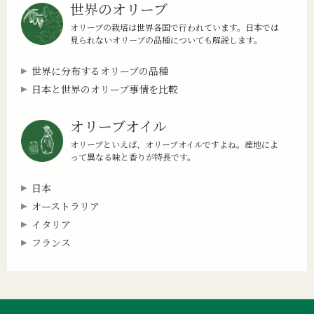
世界のオリーブ
オリーブの栽培は世界各国で行われています。日本では
見られないオリーブの品種についても解説します。
世界に分布するオリーブの品種
日本と世界のオリーブ事情を比較
オリーブオイル
オリーブといえば、オリーブオイルですよね。産地によ
って異なる味と香りが特長です。
日本
オーストラリア
イタリア
フランス