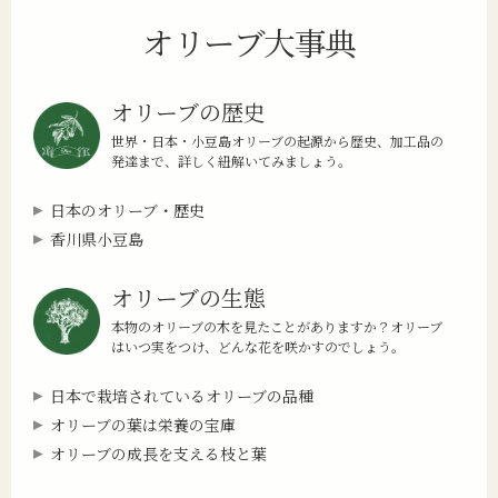
オリーブ大事典
オリーブの歴史
世界・日本・小豆島オリーブの起源から歴史、加工品の
発達まで、詳しく紐解いてみましょう。
日本のオリーブ・歴史
香川県小豆島
オリーブの生態
本物のオリーブの木を見たことがありますか？オリーブ
はいつ実をつけ、どんな花を咲かすのでしょう。
日本で栽培されているオリーブの品種
オリーブの葉は栄養の宝庫
オリーブの成長を支える枝と葉