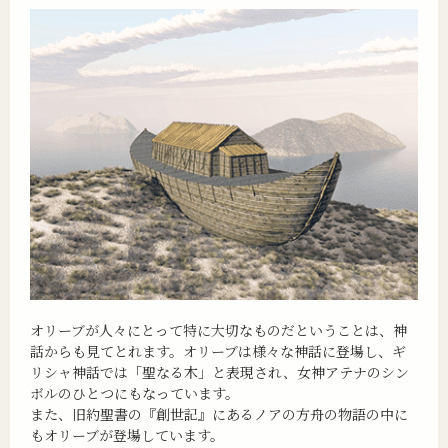
オリーブが人々にとって特に大切なものだということは、神
話からも見てとれます。オリーブは様々な神話に登場し、ギ
リシャ神話では「聖なる木」と表現され、女神アテナのシン
ボルのひとつにもなっています。
また、旧約聖書の『創世記』にあるノアの方舟の物語の中に
もオリーブが登場しています。