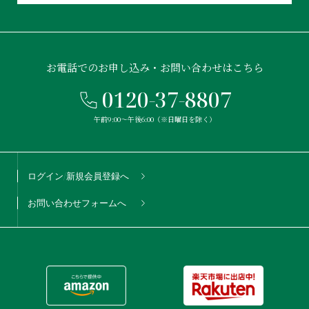
お電話でのお申し込み・お問い合わせはこちら
0120-37-8807
午前9:00〜午後6:00（※日曜日を除く）
ログイン/新規会員登録へ
お問い合わせフォームへ