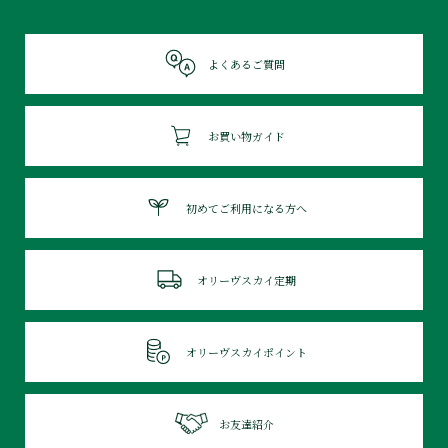
よくあるご質問
お買い物ガイド
初めてご利用になる方へ
オリーヴスカイ定期
オリーヴスカイポイント
お友達紹介