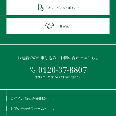
オリーヴスカイポイント
お友達紹介
お電話でのお申し込み・お問い合わせはこちら
0120-37-8807
午前9:00〜午後6:00（※日曜日を除く）
ログイン/新規会員登録へ
お問い合わせフォームへ