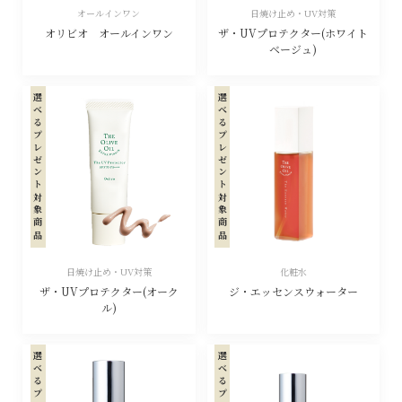
オールインワン
日焼け止め・UV対策
オリビオ オールインワン
ザ・UVプロテクター(ホワイト
ベージュ)
選べるプレゼント対象商品
選べるプレゼント対象商品
日焼け止め・UV対策
化粧水
ザ・UVプロテクター(オーク
ジ・エッセンスウォーター
ル)