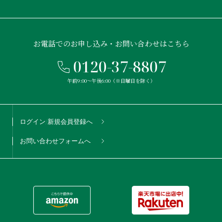
お電話でのお申し込み・お問い合わせはこちら
0120-37-8807
午前9:00〜午後6:00（※日曜日を除く）
ログイン/新規会員登録へ
お問い合わせフォームへ