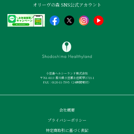
オリーヴの森 SNS公式アカウント
小豆島ヘルシーランド株式会社
〒761-4113 香川県小豆郡土庄町甲2721-1
FAX：0120-11-7595（24時間受付）
会社概要
プライバシーポリシー
特定商取引に基づく表記