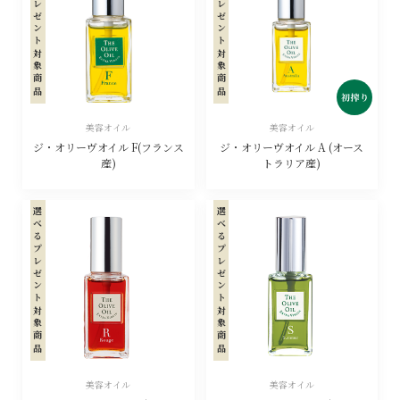
選べるプレゼント対象商品
選べるプレゼント対象商品
美容オイル
美容オイル
ジ・オリーヴオイル F(フランス
ジ・オリーヴオイル A (オース
産)
トラリア産)
選べるプレゼント対象商品
選べるプレゼント対象商品
美容オイル
美容オイル