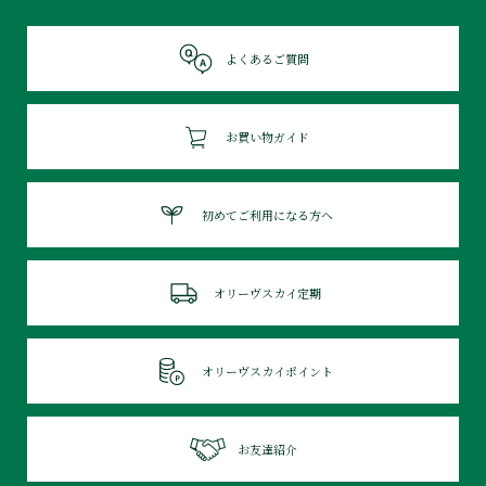
よくあるご質問
お買い物ガイド
初めてご利用になる方へ
オリーヴスカイ定期
オリーヴスカイポイント
お友達紹介