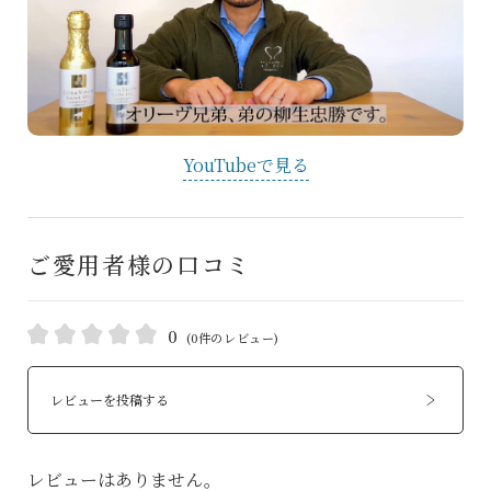
YouTubeで見る
ご愛用者様の口コミ
0
(0件のレビュー)
レビューを投稿する
レビューはありません。