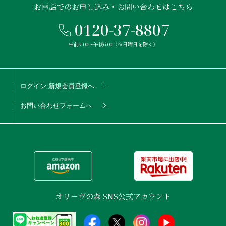
お電話でのお申し込み・お問い合わせはこちら
0120-37-8807
午前9:00〜午後6:00（※日曜日を除く）
ログイン/新規会員登録へ
お問い合わせフォームへ
オリーヴの森 SNS公式アカウント