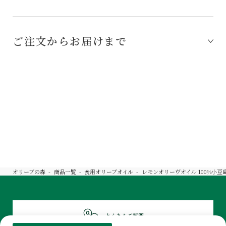
ご注文からお届けまで
オリーブの森
商品一覧
食用オリーブオイル
レモンオリーヴオイル 100%小
よくあるご質問