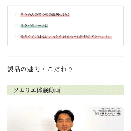
そうめんの麺つゆの風味づけに
サラダのソースに
炊き立てごはんにさっとかけるなどお料理のアクセントに
製品の魅力・こだわり
ソムリエ体験動画