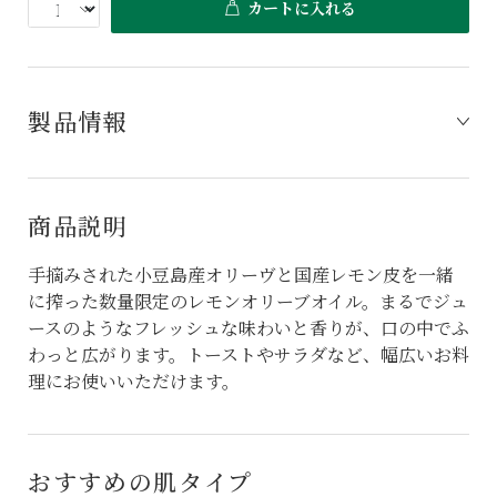
カートに入れる
製品情報
商品説明
手摘みされた小豆島産オリーヴと国産レモン皮を一緒
に搾った数量限定のレモンオリーブオイル。まるでジュ
ースのようなフレッシュな味わいと香りが、口の中でふ
わっと広がります。トーストやサラダなど、幅広いお料
理にお使いいただけます。
おすすめの肌タイプ