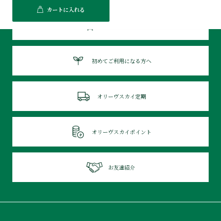
カートに入れる
お買い物ガイド
初めてご利用になる方へ
オリーヴスカイ定期
オリーヴスカイポイント
お友達紹介