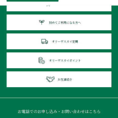
お買い物ガイド
初めてご利用になる方へ
オリーヴスカイ定期
オリーヴスカイポイント
お友達紹介
お電話でのお申し込み・お問い合わせはこちら