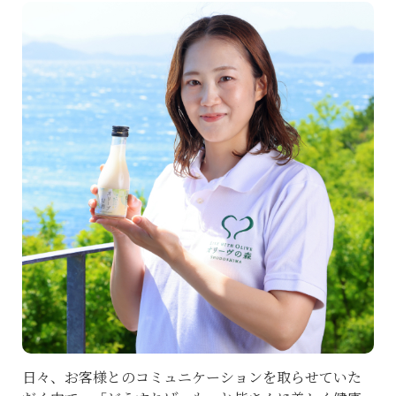
日々、お客様とのコミュニケーションを取らせていた