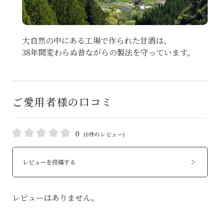
大自然の中にある工場で作られた甘酒は、
38年間変わらぬ昔ながらの製法を守っています。
ご愛用者様の口コミ
0
(0件のレビュー)
レビューを投稿する
レビューはありません。