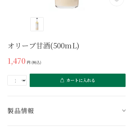
オリーブ甘酒(500mL)
1,470
円
(税込)
カートに入れる
製品情報