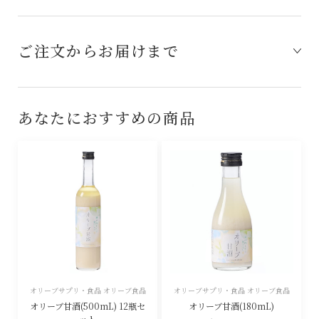
ご注文からお届けまで
あなたにおすすめの商品
オリーブサプリ・食品 オリーブ食品
オリーブサプリ・食品 オリーブ食品
オリーブ甘酒(500mL) 12瓶セ
オリーブ甘酒(180mL)
ット