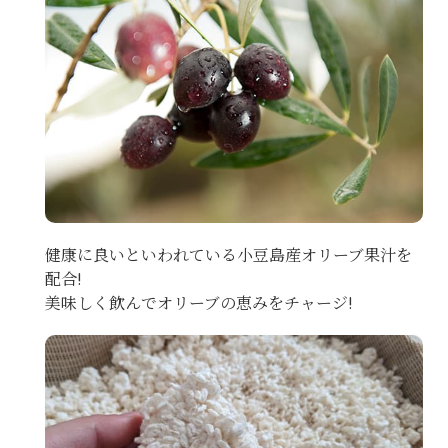
健康に良いといわれている小豆島産オリーブ果汁を
配合!
美味しく飲んでオリーブの恵みをチャージ!