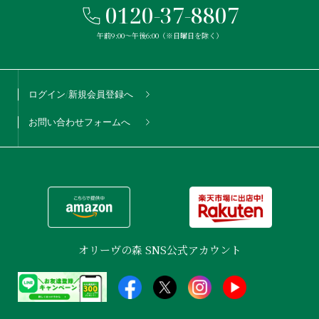
0120-37-8807
午前9:00〜午後6:00（※日曜日を除く）
ログイン/新規会員登録へ
お問い合わせフォームへ
オリーヴの森 SNS公式アカウント