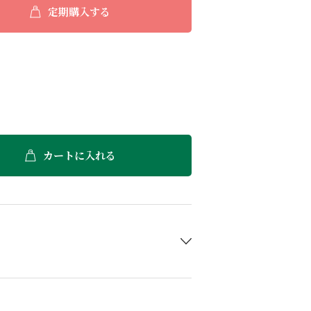
定期購入する
カートに入れる