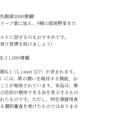
乳酸菌1000億個!
リーブ葉に加え、9種の国産野菜をた
ルトに混ぜるのもおすすめです。
い青汁習慣を続けましょう!
 1,000億個
1（L.casei 327）が含まれます。
 327）には、肌の潤いを維持する機能、お
ことが報告されています。本品は、事
の目的が期待できる旨を表示するもの
れたものです。ただし、特定保健用食
る個別審査を受けたものではありませ