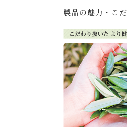
製品の魅力・こ
こだわり抜いた より