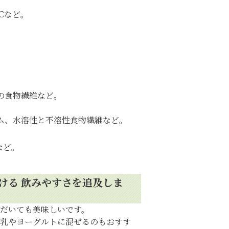
など。
の食物繊維など。
ウム、水溶性と不溶性食物繊維など。
ど。
ける 飲みやすさを追及しま
だいても美味しいです。
乳やヨーグルトに混ぜるのもおすす